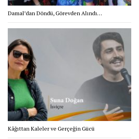
Damal’dan Döndü, Görevden Alındı…
Kâğıttan Kaleler ve Gerçeğin Gücü