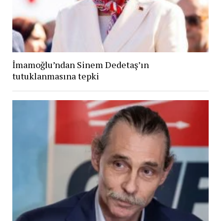
İmamoğlu’ndan Sinem Dedetaş’ın
tutuklanmasına tepki