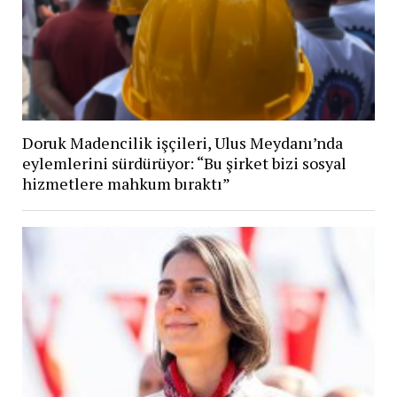
Doruk Madencilik işçileri, Ulus Meydanı’nda
eylemlerini sürdürüyor: “Bu şirket bizi sosyal
hizmetlere mahkum bıraktı”