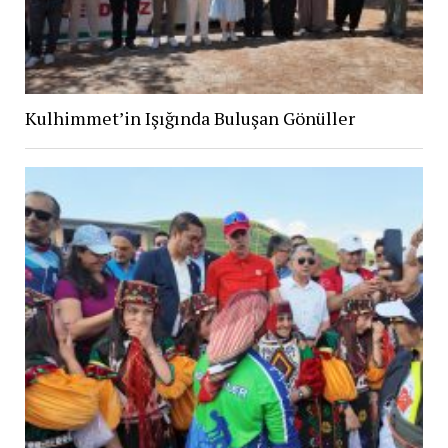
Kulhimmet’in Işığında Buluşan Gönüller