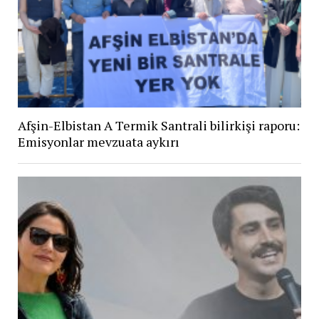
Afşin-Elbistan A Termik Santrali bilirkişi raporu:
Emisyonlar mevzuata aykırı