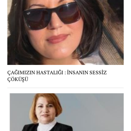
ÇAĞIMIZIN HASTALIĞI : İNSANIN SESSİZ
ÇÖKÜŞÜ