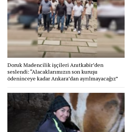
Doruk Madencilik işçileri Anıtkabir’den
seslendi: “Alacaklarımızın son kuruşu
ödeninceye kadar Ankara’dan ayrılmayacağız”