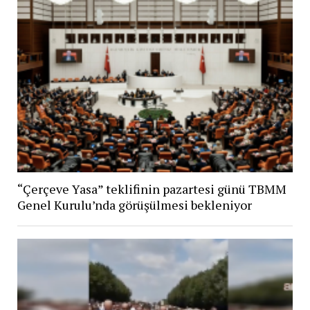
“Çerçeve Yasa” teklifinin pazartesi günü TBMM
Genel Kurulu’nda görüşülmesi bekleniyor