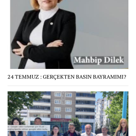
24 TEMMUZ : GERÇEKTEN BASIN BAYRAMIMI?