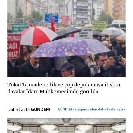
Tokat’ta madencilik ve çöp depolamaya ilişkin
davalar İdare Mahkemesi’nde görüldü
Daha fazla
GÜNDEM
GÜNDEM kategorisinden daha fazla yazı »