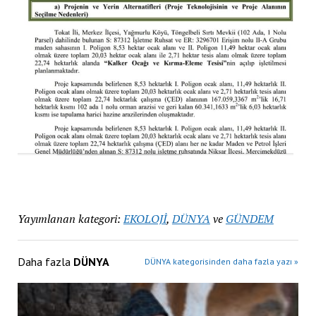
Yayımlanan kategori:
EKOLOJİ
,
DÜNYA
ve
GÜNDEM
Daha fazla
DÜNYA
DÜNYA kategorisinden daha fazla yazı »