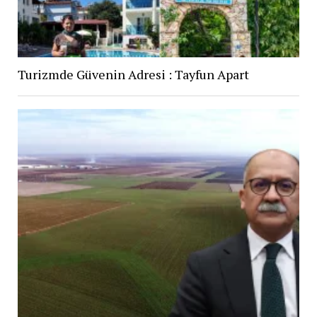
Turizmde Güvenin Adresi : Tayfun Apart