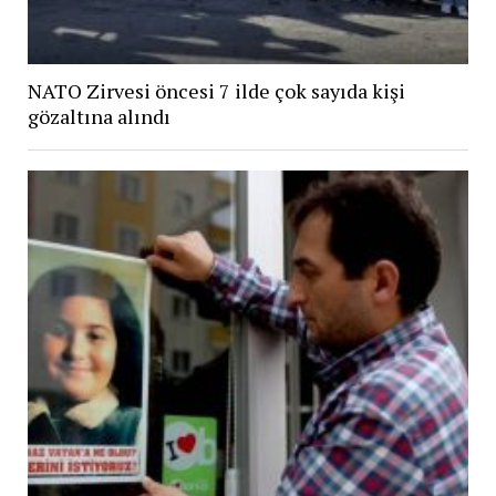
NATO Zirvesi öncesi 7 ilde çok sayıda kişi
gözaltına alındı