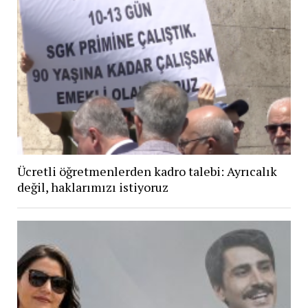
Ücretli öğretmenlerden kadro talebi: Ayrıcalık
değil, haklarımızı istiyoruz