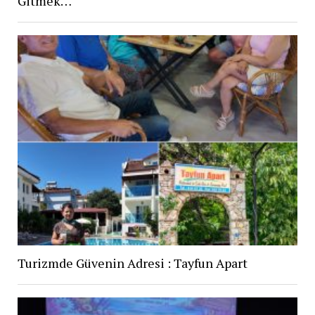
Gitmek…
Turizmde Güvenin Adresi : Tayfun Apart