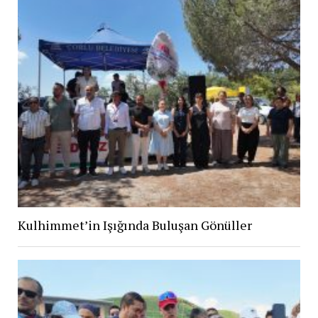
Kulhimmet’in Işığında Buluşan Gönüller