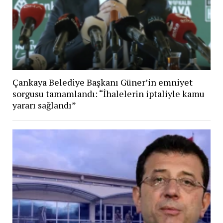
Çankaya Belediye Başkanı Güner’in emniyet
sorgusu tamamlandı: “İhalelerin iptaliyle kamu
yararı sağlandı”