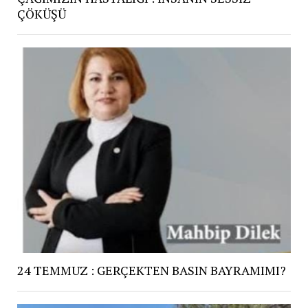
ÇÖKÜŞÜ
24 TEMMUZ : GERÇEKTEN BASIN BAYRAMIMI?