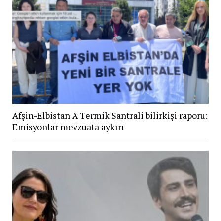
Afşin-Elbistan A Termik Santrali bilirkişi raporu:
Emisyonlar mevzuata aykırı