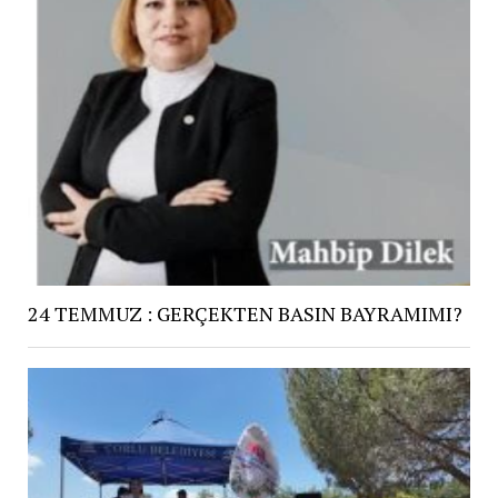
24 TEMMUZ : GERÇEKTEN BASIN BAYRAMIMI?