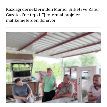
Kazdağı derneklerinden Manici Şirketi ve Zafer
Gazetesi’ne tepki: “Jeotermal projeler
mahkemelerden dönüyor”