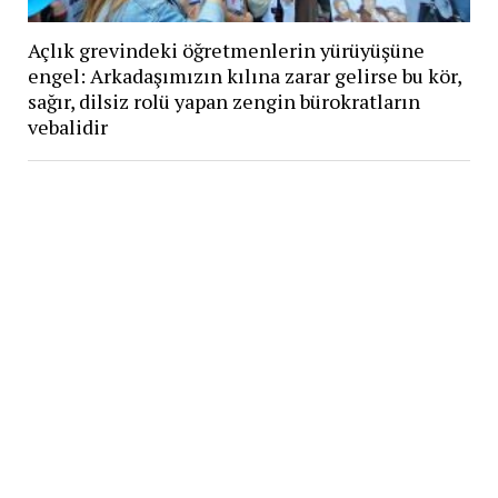
Açlık grevindeki öğretmenlerin yürüyüşüne
engel: Arkadaşımızın kılına zarar gelirse bu kör,
sağır, dilsiz rolü yapan zengin bürokratların
vebalidir