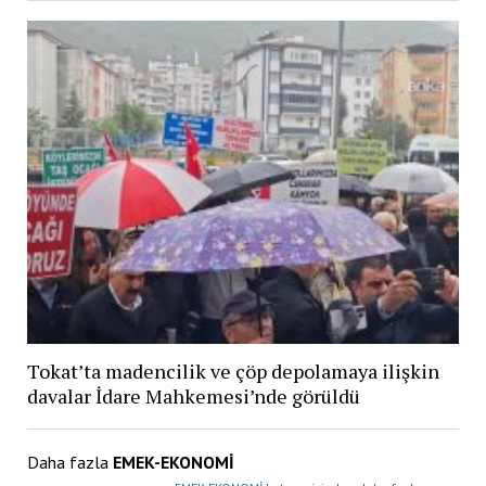
Tokat’ta madencilik ve çöp depolamaya ilişkin
davalar İdare Mahkemesi’nde görüldü
Daha fazla
EMEK-EKONOMİ