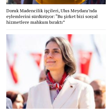
Doruk Madencilik işçileri, Ulus Meydanı’nda
eylemlerini sürdürüyor: “Bu şirket bizi sosyal
hizmetlere mahkum bıraktı”