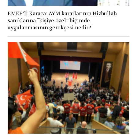
EMEP’li Karaca: AYM kararlarının Hizbullah
sanıklarına “kişiye özel” biçimde
uygulanmasının gerekçesi nedir?