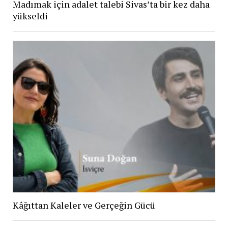
Madımak için adalet talebi Sivas’ta bir kez daha
yükseldi
Kâğıttan Kaleler ve Gerçeğin Gücü