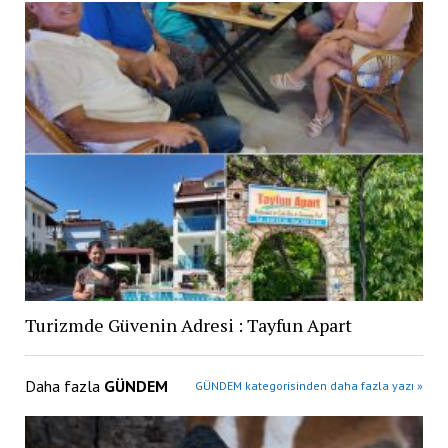
Turizmde Güvenin Adresi : Tayfun Apart
Daha fazla
GÜNDEM
GÜNDEM kategorisinden daha fazla yazı »