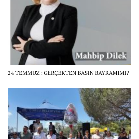
24 TEMMUZ : GERÇEKTEN BASIN BAYRAMIMI?