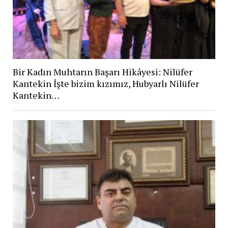
Bir Kadın Muhtarın Başarı Hikâyesi: Nilüfer
Kantekin İşte bizim kızımız, Hubyarlı Nilüfer
Kantekin…