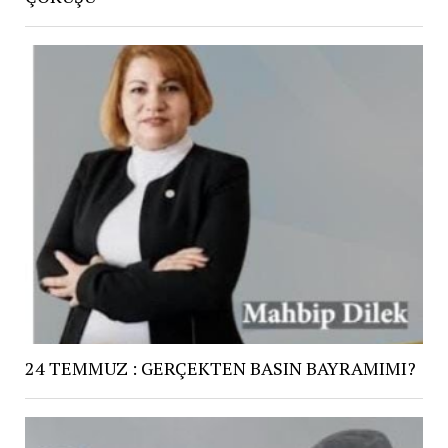
24 TEMMUZ : GERÇEKTEN BASIN BAYRAMIMI?