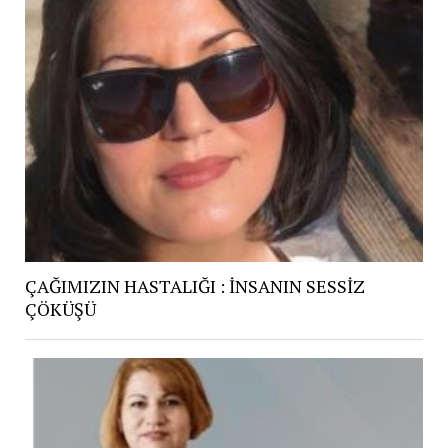
ÇAĞIMIZIN HASTALIĞI : İNSANIN SESSİZ
ÇÖKÜŞÜ