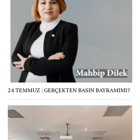
24 TEMMUZ : GERÇEKTEN BASIN BAYRAMIMI?