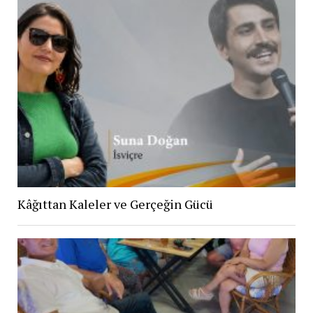
Kâğıttan Kaleler ve Gerçeğin Gücü