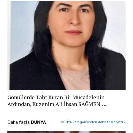
Gönüllerde Taht Kuran Bir Mücadelenin
Ardından, Kuzenim Ali İhsan SAĞMEN…..
Daha fazla
DÜNYA
DÜNYA kategorisinden daha fazla yazı »