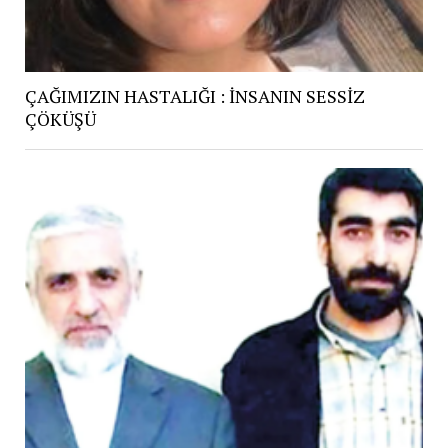
ÇAĞIMIZIN HASTALIĞI : İNSANIN SESSİZ
ÇÖKÜŞÜ