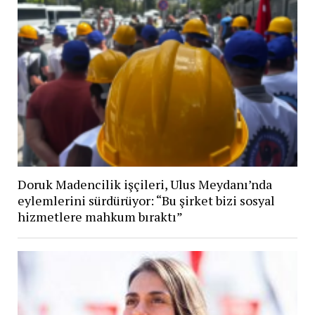
Doruk Madencilik işçileri, Ulus Meydanı’nda
eylemlerini sürdürüyor: “Bu şirket bizi sosyal
hizmetlere mahkum bıraktı”