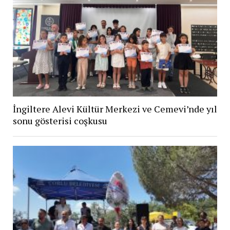
İngiltere Alevi Kültür Merkezi ve Cemevi’nde yıl
sonu gösterisi coşkusu