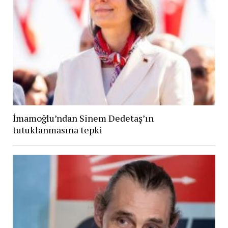
İmamoğlu’ndan Sinem Dedetaş’ın
tutuklanmasına tepki