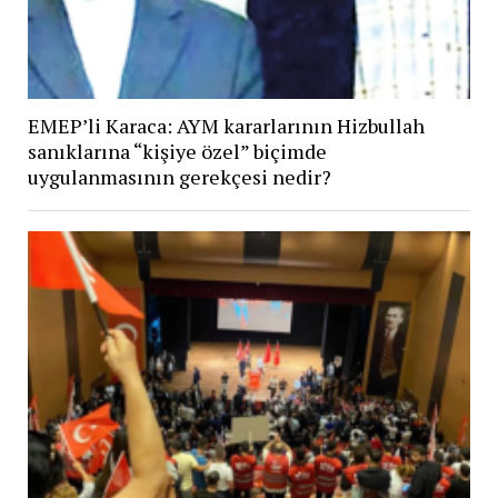
EMEP’li Karaca: AYM kararlarının Hizbullah
sanıklarına “kişiye özel” biçimde
uygulanmasının gerekçesi nedir?