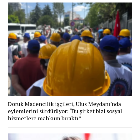
Doruk Madencilik işçileri, Ulus Meydanı’nda
eylemlerini sürdürüyor: “Bu şirket bizi sosyal
hizmetlere mahkum bıraktı”