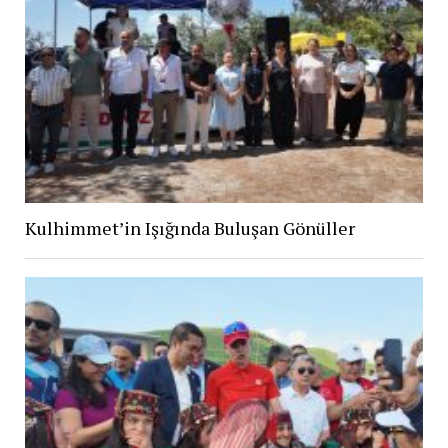
Kulhimmet’in Işığında Buluşan Gönüller