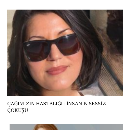
ÇAĞIMIZIN HASTALIĞI : İNSANIN SESSİZ
ÇÖKÜŞÜ