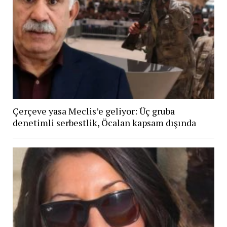
Çerçeve yasa Meclis’e geliyor: Üç gruba
denetimli serbestlik, Öcalan kapsam dışında