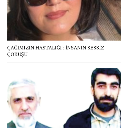
ÇAĞIMIZIN HASTALIĞI : İNSANIN SESSİZ
ÇÖKÜŞÜ