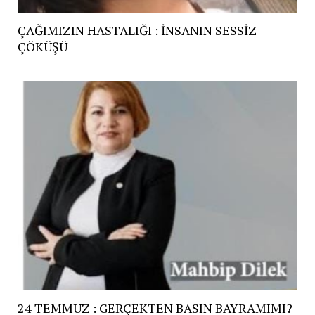
ÇAĞIMIZIN HASTALIĞI : İNSANIN SESSİZ
ÇÖKÜŞÜ
24 TEMMUZ : GERÇEKTEN BASIN BAYRAMIMI?