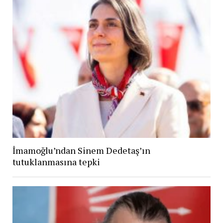
İmamoğlu’ndan Sinem Dedetaş’ın
tutuklanmasına tepki