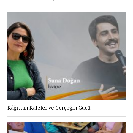
Kâğıttan Kaleler ve Gerçeğin Gücü