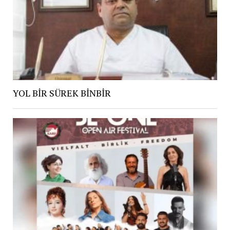
YOL BİR SÜREK BİNBİR