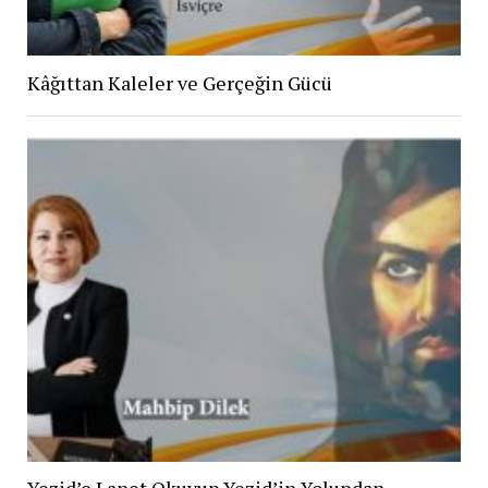
Kâğıttan Kaleler ve Gerçeğin Gücü