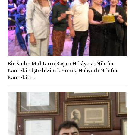
Bir Kadın Muhtarın Başarı Hikâyesi: Nilüfer
Kantekin İşte bizim kızımız, Hubyarlı Nilüfer
Kantekin…