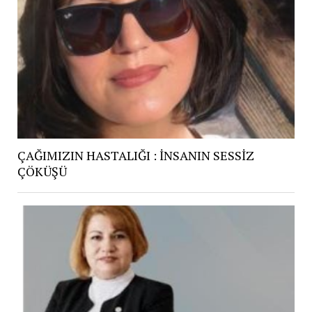
ÇAĞIMIZIN HASTALIĞI : İNSANIN SESSİZ
ÇÖKÜŞÜ