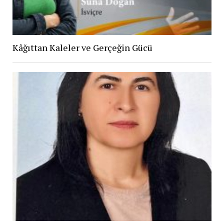
Kâğıttan Kaleler ve Gerçeğin Gücü