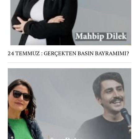
24 TEMMUZ : GERÇEKTEN BASIN BAYRAMIMI?