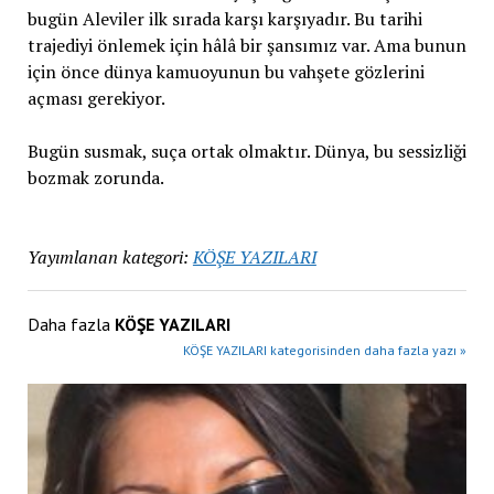
bugün Aleviler ilk sırada karşı karşıyadır. Bu tarihi
trajediyi önlemek için hâlâ bir şansımız var. Ama bunun
için önce dünya kamuoyunun bu vahşete gözlerini
açması gerekiyor.
Bugün susmak, suça ortak olmaktır. Dünya, bu sessizliği
bozmak zorunda.
Yayımlanan kategori:
KÖŞE YAZILARI
Daha fazla
KÖŞE YAZILARI
KÖŞE YAZILARI kategorisinden daha fazla yazı »