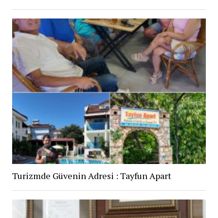
Turizmde Güvenin Adresi : Tayfun Apart