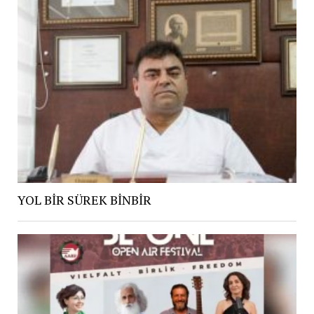
YOL BİR SÜREK BİNBİR