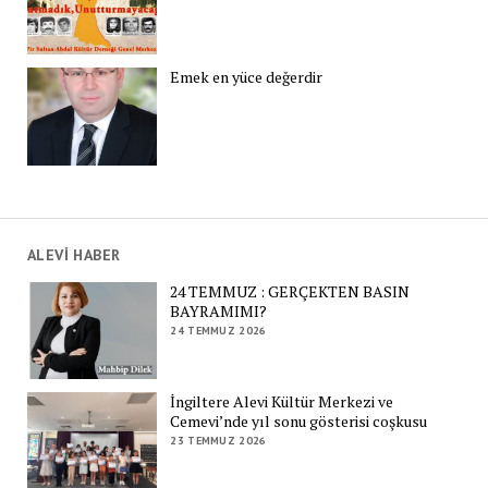
Emek en yüce değerdir
ALEVİ HABER
24 TEMMUZ : GERÇEKTEN BASIN
BAYRAMIMI?
24 TEMMUZ 2026
İngiltere Alevi Kültür Merkezi ve
Cemevi’nde yıl sonu gösterisi coşkusu
23 TEMMUZ 2026