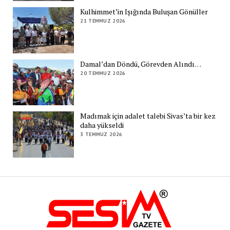
Kulhimmet’in Işığında Buluşan Gönüller
21 TEMMUZ 2026
Damal’dan Döndü, Görevden Alındı…
20 TEMMUZ 2026
Madımak için adalet talebi Sivas’ta bir kez
daha yükseldi
3 TEMMUZ 2026