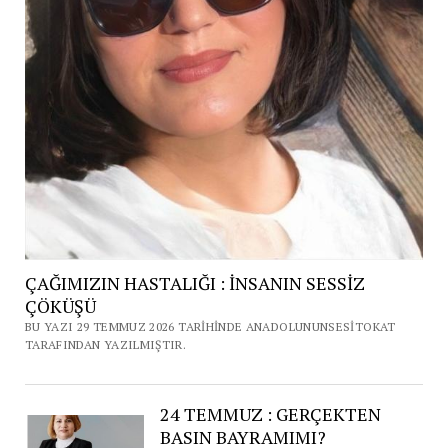
ÇAĞIMIZIN HASTALIĞI : İNSANIN SESSİZ
ÇÖKÜŞÜ
BU YAZI 29 TEMMUZ 2026 TARIHINDE ANADOLUNUNSESITOKAT
TARAFINDAN YAZILMIŞTIR.
24 TEMMUZ : GERÇEKTEN
BASIN BAYRAMIMI?