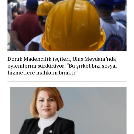
Doruk Madencilik işçileri, Ulus Meydanı’nda
eylemlerini sürdürüyor: “Bu şirket bizi sosyal
hizmetlere mahkum bıraktı”