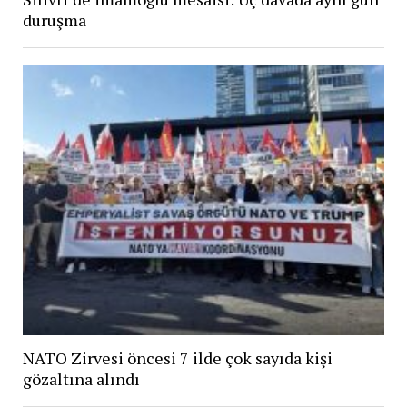
duruşma
NATO Zirvesi öncesi 7 ilde çok sayıda kişi
gözaltına alındı