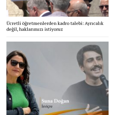
Ücretli öğretmenlerden kadro talebi: Ayrıcalık
değil, haklarımızı istiyoruz