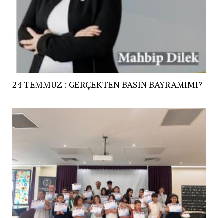
24 TEMMUZ : GERÇEKTEN BASIN BAYRAMIMI?