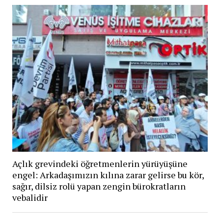
Açlık grevindeki öğretmenlerin yürüyüşüne
engel: Arkadaşımızın kılına zarar gelirse bu kör,
sağır, dilsiz rolü yapan zengin bürokratların
vebalidir