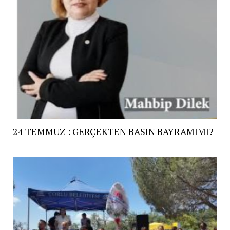
24 TEMMUZ : GERÇEKTEN BASIN BAYRAMIMI?