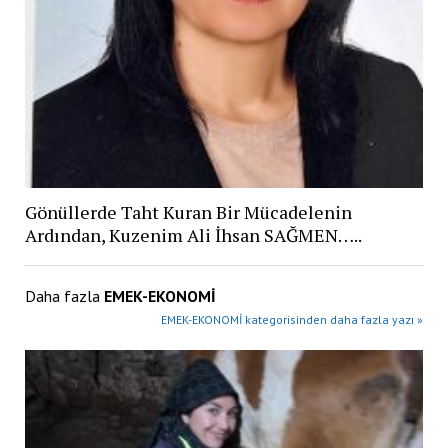
Gönüllerde Taht Kuran Bir Mücadelenin
Ardından, Kuzenim Ali İhsan SAĞMEN…..
Daha fazla
EMEK-EKONOMİ
EMEK-EKONOMİ kategorisinden daha fazla yazı »