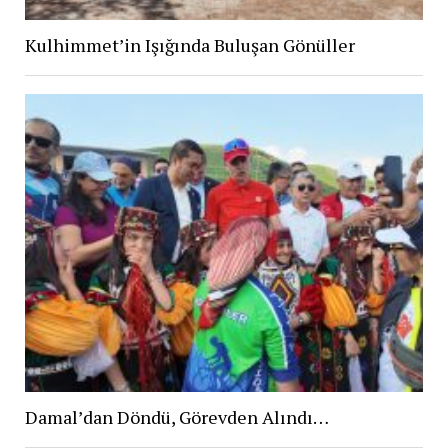
Kulhimmet’in Işığında Buluşan Gönüller
Damal’dan Döndü, Görevden Alındı…