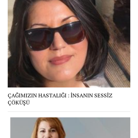
ÇAĞIMIZIN HASTALIĞI : İNSANIN SESSİZ
ÇÖKÜŞÜ