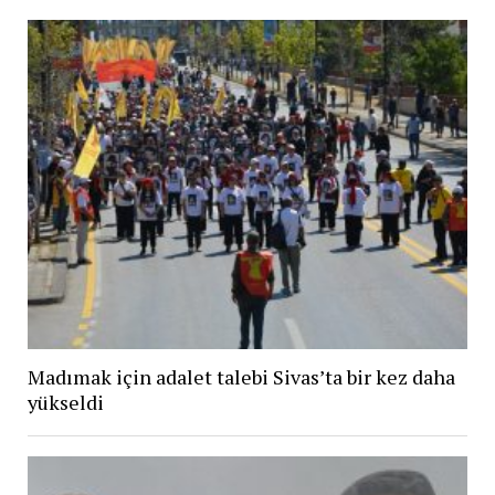
Madımak için adalet talebi Sivas’ta bir kez daha
yükseldi