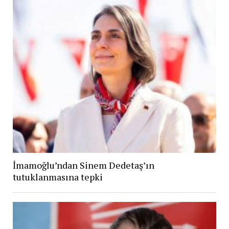
İmamoğlu’ndan Sinem Dedetaş’ın
tutuklanmasına tepki