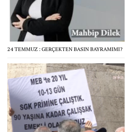
24 TEMMUZ : GERÇEKTEN BASIN BAYRAMIMI?