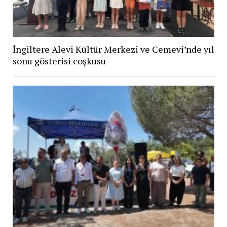
İngiltere Alevi Kültür Merkezi ve Cemevi’nde yıl
sonu gösterisi coşkusu