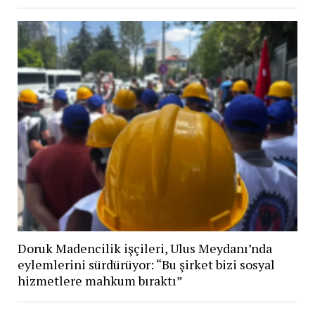
Doruk Madencilik işçileri, Ulus Meydanı’nda
eylemlerini sürdürüyor: “Bu şirket bizi sosyal
hizmetlere mahkum bıraktı”