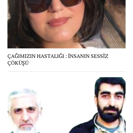
ÇAĞIMIZIN HASTALIĞI : İNSANIN SESSİZ
ÇÖKÜŞÜ