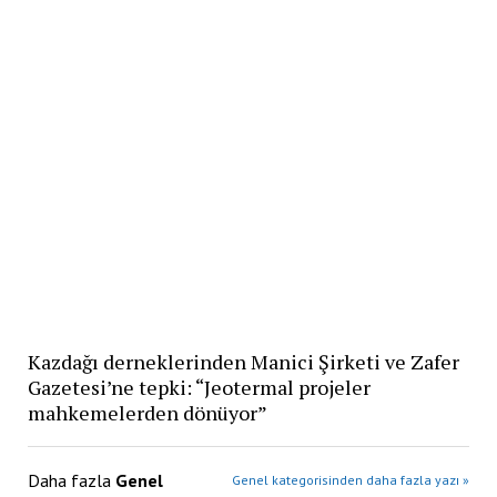
Kazdağı derneklerinden Manici Şirketi ve Zafer
Gazetesi’ne tepki: “Jeotermal projeler
mahkemelerden dönüyor”
Daha fazla
Genel
Genel kategorisinden daha fazla yazı »