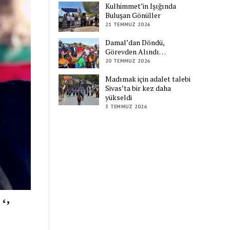
Kulhimmet’in Işığında
Buluşan Gönüller
21 TEMMUZ 2026
Damal’dan Döndü,
Görevden Alındı…
20 TEMMUZ 2026
Madımak için adalet talebi
Sivas’ta bir kez daha
yükseldi
3 TEMMUZ 2026
‘’