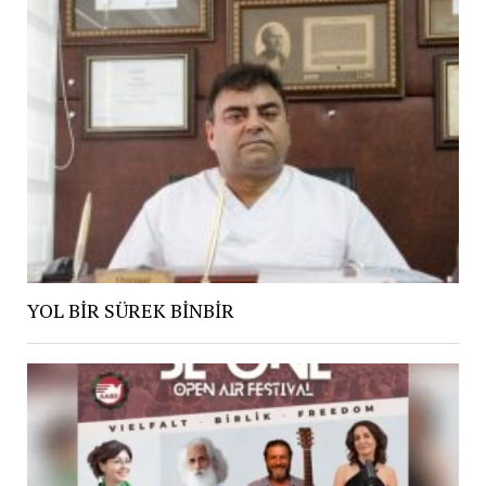
YOL BİR SÜREK BİNBİR