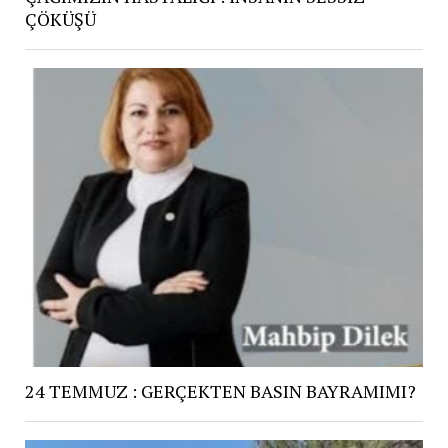
ÇÖKÜŞÜ
24 TEMMUZ : GERÇEKTEN BASIN BAYRAMIMI?