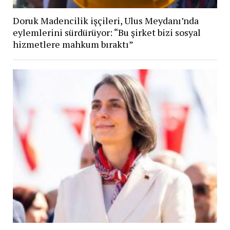
Doruk Madencilik işçileri, Ulus Meydanı’nda
eylemlerini sürdürüyor: “Bu şirket bizi sosyal
hizmetlere mahkum bıraktı”