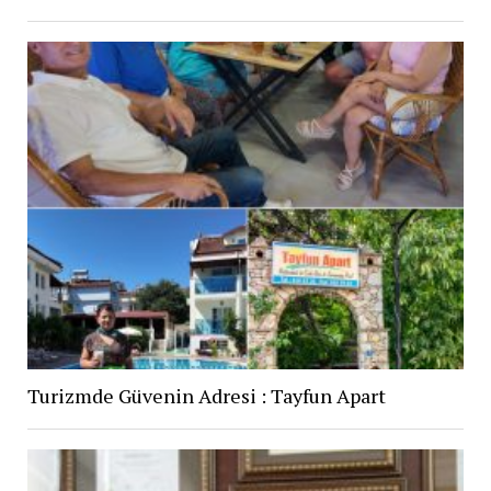
Turizmde Güvenin Adresi : Tayfun Apart