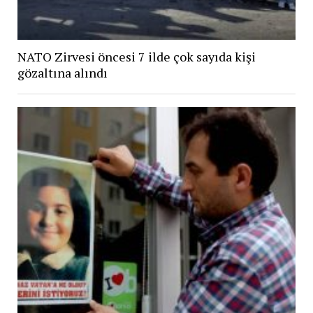
NATO Zirvesi öncesi 7 ilde çok sayıda kişi
gözaltına alındı