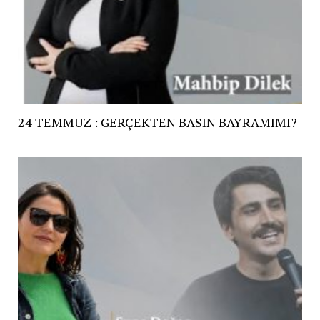
24 TEMMUZ : GERÇEKTEN BASIN BAYRAMIMI?