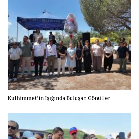
Kulhimmet’in Işığında Buluşan Gönüller