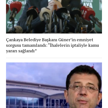
Çankaya Belediye Başkanı Güner’in emniyet
sorgusu tamamlandı: “İhalelerin iptaliyle kamu
yararı sağlandı”