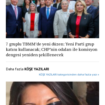
7 gruplu TBMM’de yeni düzen: Yeni Parti grup
katını kullanacak; CHP’nin odaları ile komisyon
dengesi yeniden şekillenecek
Daha fazla
KÖŞE YAZILARI
KÖŞE YAZILARI kategorisinden daha fazla yazı »