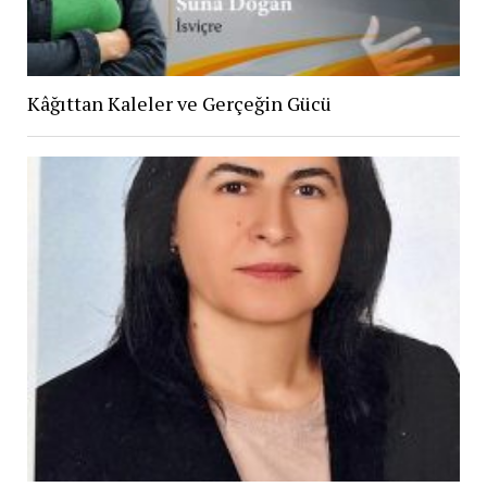
Kâğıttan Kaleler ve Gerçeğin Gücü