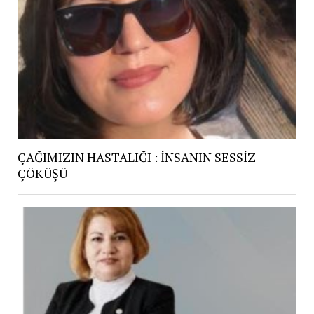
ÇAĞIMIZIN HASTALIĞI : İNSANIN SESSİZ
ÇÖKÜŞÜ