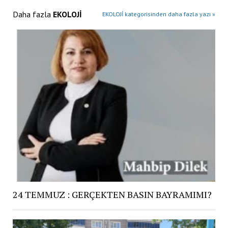
Daha fazla
EKOLOJİ
EKOLOJİ kategorisinden daha fazla yazı »
24 TEMMUZ : GERÇEKTEN BASIN BAYRAMIMI?