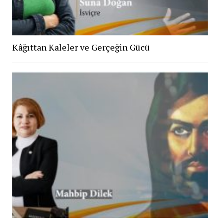
Kâğıttan Kaleler ve Gerçeğin Gücü