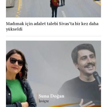
Madımak için adalet talebi Sivas’ta bir kez daha
yükseldi