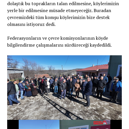
dolaştık bu toprakların talan edilmesine, köylerimizin
yerle bir edilmesine müsade etmeyeceğiz. Buradan
çevremizdeki tüm komşu köylerimizin bize destek
olmasını istiyoruz dedi.
Federasyonların ve çevre komisyonlarının köyde
bilgilendirme çalışmalarını sürdüreceği kaydedildi.