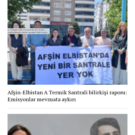
Afşin-Elbistan A Termik Santrali bilirkişi raporu:
Emisyonlar mevzuata aykırı