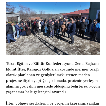
Tokat Eğitim ve Kültür Konfederasyonu Genel Başkanı
Murat İlter, Karagöz Göllüalan köyünde mermer ocağı
olarak planlanan ve genişletilmek istenen maden
projesine ilişkin yaptığı açıklamada, projenin yerleşim
alanına çok yakın mesafede olduğunu belirterek, köyün
yaşanamaz hale geleceğini savundu.
İlter, bölgeyi gezdiklerini ve projenin kapsamına ilişkin