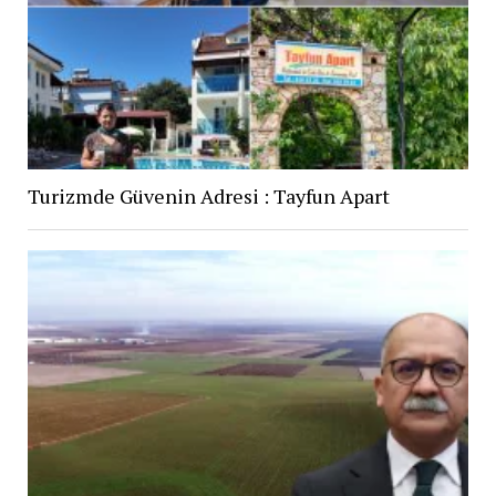
Turizmde Güvenin Adresi : Tayfun Apart