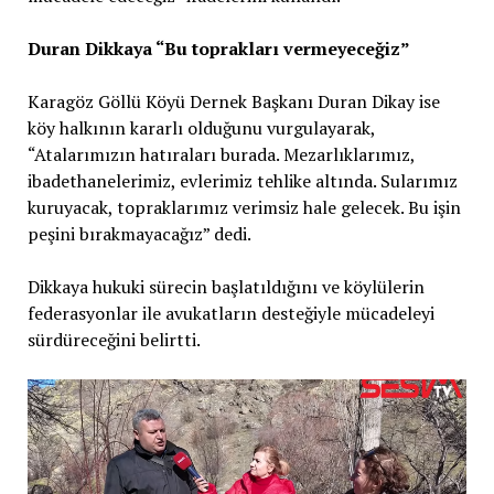
Duran Dikkaya “Bu toprakları vermeyeceğiz”
Karagöz Göllü Köyü Dernek Başkanı Duran Dikay ise
köy halkının kararlı olduğunu vurgulayarak,
“Atalarımızın hatıraları burada. Mezarlıklarımız,
ibadethanelerimiz, evlerimiz tehlike altında. Sularımız
kuruyacak, topraklarımız verimsiz hale gelecek. Bu işin
peşini bırakmayacağız” dedi.
Dikkaya hukuki sürecin başlatıldığını ve köylülerin
federasyonlar ile avukatların desteğiyle mücadeleyi
sürdüreceğini belirtti.