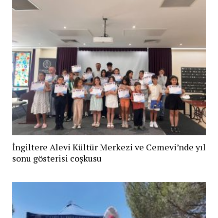
İngiltere Alevi Kültür Merkezi ve Cemevi’nde yıl
sonu gösterisi coşkusu