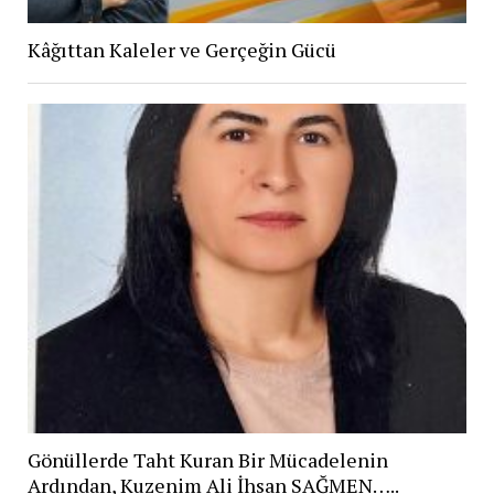
Kâğıttan Kaleler ve Gerçeğin Gücü
Gönüllerde Taht Kuran Bir Mücadelenin
Ardından, Kuzenim Ali İhsan SAĞMEN…..