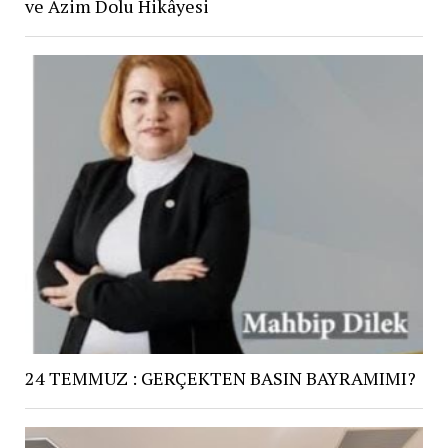
ve Azim Dolu Hikâyesi
24 TEMMUZ : GERÇEKTEN BASIN BAYRAMIMI?