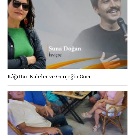
Kâğıttan Kaleler ve Gerçeğin Gücü